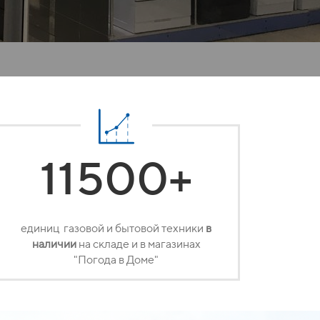
11500+
единиц
газовой и бытовой техники
в
наличии
на складе и в магазинах
"Погода в Доме"