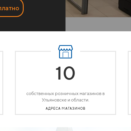
платно
10
собственных розничных магазинов в
Ульяновске и области.
АДРЕСА МАГАЗИНОВ