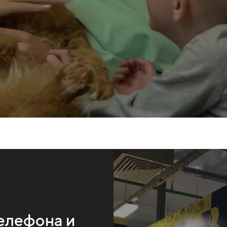
телефона и