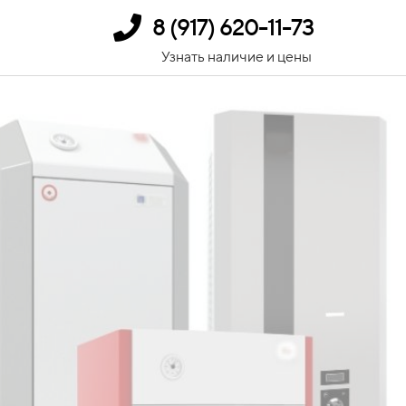
8 (917) 620-11-73
Узнать наличие и цены
ы