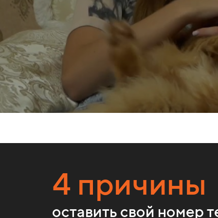
4 причины
оставить свой номер 