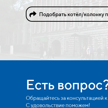
Подобрать котёл/колонку п
Есть вопрос
Обращайтесь за консультацией к
С удовольствие поможем!