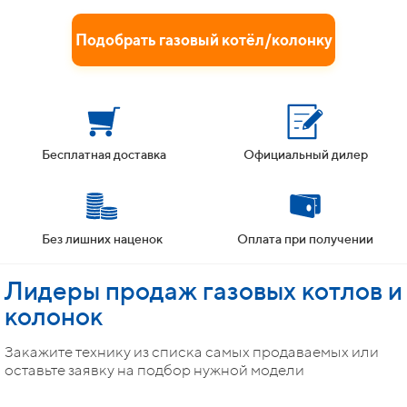
Подобрать газовый котёл/колонку
Бесплатная доставка
Официальный дилер
Без лишних наценок
Оплата при получении
Лидеры продаж газовых котлов и
колонок
Закажите технику из списка самых продаваемых или
оставьте заявку на подбор нужной модели