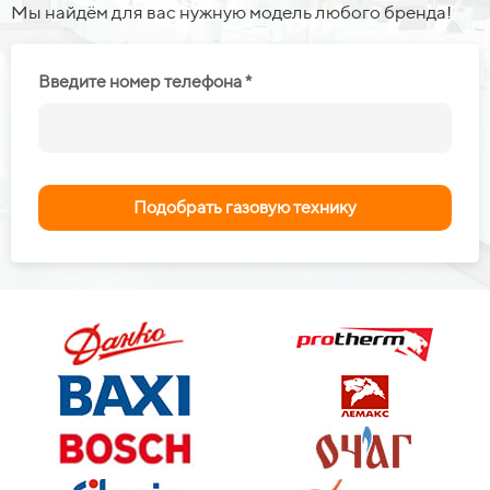
Мы найдём для вас нужную модель любого бренда!
Введите номер телефона *
Подобрать газовую технику