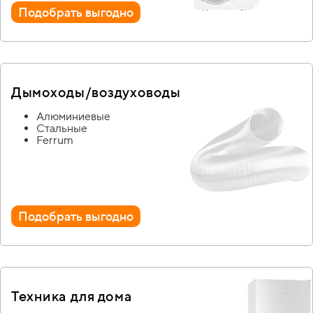
Подобрать выгодно
Дымоходы/
воздуховоды
Алюминиевые
Стальные
Ferrum
Подобрать выгодно
Техника для дома