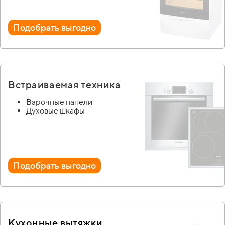
Подобрать выгодно
Встраиваемая техника
Варочные панели
Духовые шкафы
Подобрать выгодно
Кухонные вытяжки