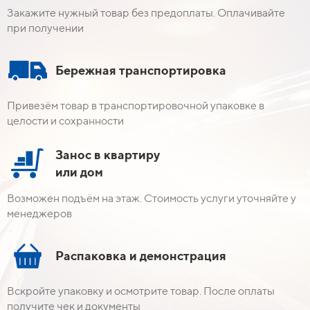
Закажите нужный товар без предоплаты. Оплачивайте
при получении
Бережная транспортировка
Привезём товар в транспортировочной упаковке в
целости и сохранности
Занос в квартиру
или дом
Возможен подъём на этаж. Стоимость услуги уточняйте у
менеджеров
Распаковка и демонстрация
Вскройте упаковку и осмотрите товар. После оплаты
получите чек и документы