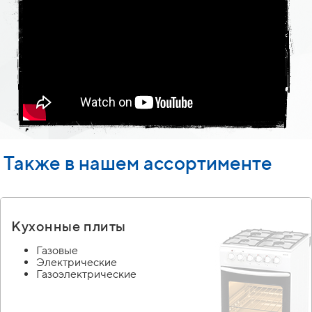
Также в нашем ассортименте
Кухонные плиты
Газовые
Электрические
Газоэлектрические