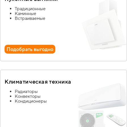
Традиционные
Каминные
Встраиваемые
Подобрать выгодно
Климатическая
техника
Радиаторы
Конвекторы
Кондиционеры