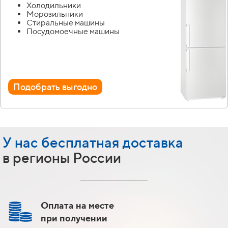
Холодильники
Морозильники
Стиральные машины
Посудомоечные машины
Подобрать выгодно
У нас бесплатная доставка
в регионы России
Оплата на месте
при получении