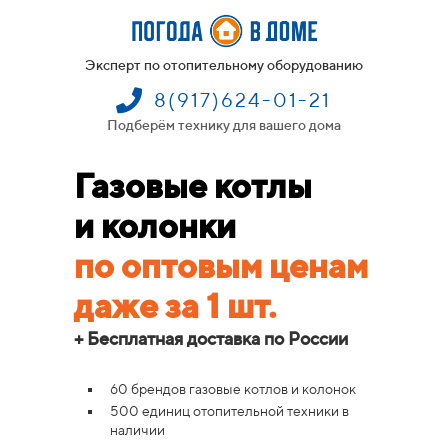
Эксперт по отопительному оборудованию
8(917)624-01-21
Подберём технику для вашего дома
Газовые котлы
и
колонки
по оптовым ценам
даже за 1 шт.
+ Бесплатная доставка по России
60 брендов газовые котлов и колонок
500 единиц отопительной техники в
наличии