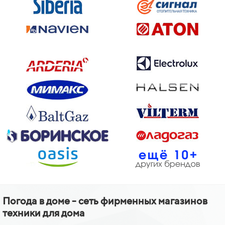
Погода в доме - сеть фирменных магазинов
техники для дома