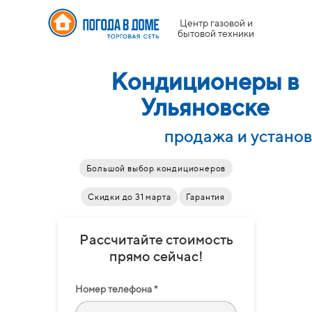
Центр газовой и
бытовой техники
Кондиционеры в
Ульяновске
продажа и установ
Большой выбор кондиционеров
Скидки до 31 марта
Гарантия
Рассчитайте стоимость
прямо сейчас!
Номер телефона *