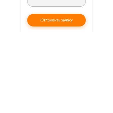
Отправить заявку