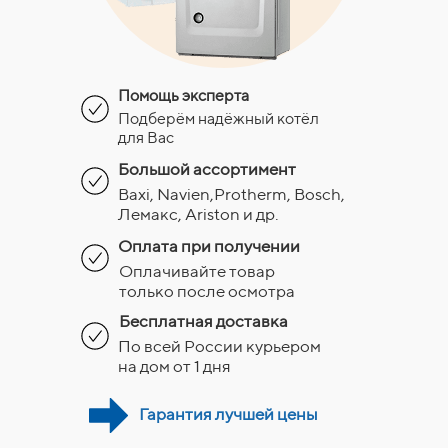
Помощь эксперта
Подберём надёжный котёл
для Вас
Большой ассортимент
Baxi, Navien,Protherm, Bosch,
Лемакс, Ariston и др.
Оплата при получении
Оплачивайте товар
только после осмотра
Бесплатная доставка
По всей России курьером
на дом от 1 дня
Гарантия лучшей цены