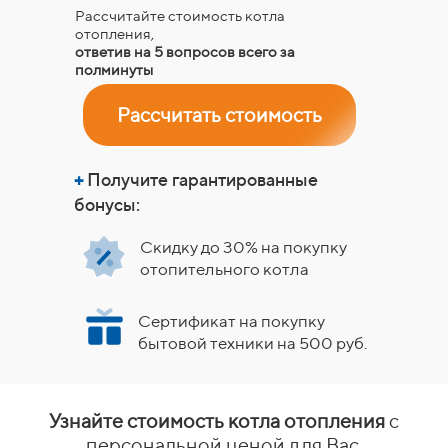
Рассчитайте стоимость котла
отопления,
ответив на 5 вопросов всего за
полминуты
Рассчитать стоимость
+
Получите гарантированные
бонусы:
Скидку до 30% на покупку
отопительного котла
Сертификат на покупку
бытовой техники на 500 руб.
Узнайте стоимость котла отопления
с
персональной ценой для Вас,