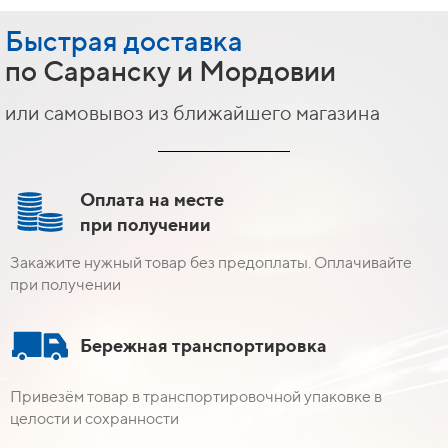
Быстрая доставка
по Саранску и Мордовии
или самовывоз из ближайшего магазина
Оплата на месте
при получении
Закажите нужный товар без предоплаты. Оплачивайте
при получении
Бережная транспортировка
Привезём товар в транспортировочной упаковке в
целости и сохранности