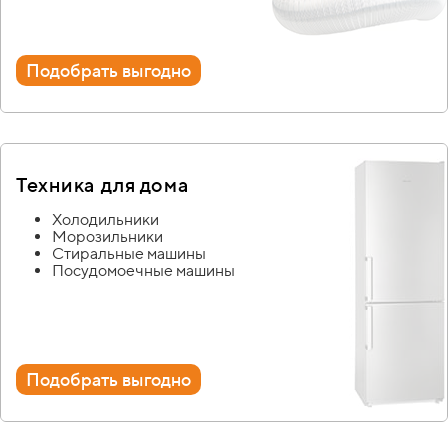
Подобрать выгодно
Техника для дома
Холодильники
Морозильники
Стиральные машины
Посудомоечные машины
Подобрать выгодно