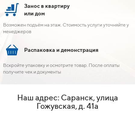
Занос в квартиру
или дом
Возможен подъём на этаж. Стоимость услуги уточняйте у
менеджеров
Распаковка и демонстрация
Вскройте упаковку и осмотрите товар. После оплаты
получите чек и документы
Наш адрес: Саранск, улица
Гожувская, д. 41а