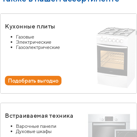
Кухонные плиты
Газовые
Электрические
Газоэлектрические
Подобрать выгодно
Встраиваемая техника
Варочные панели
Духовые шкафы