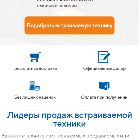
техники в наличии
Подобрать встраиваемую технику
Бесплатная доставка
Официальный дилер
Без лишних наценок
Оплата при получении
Лидеры продаж встраиваемой
техники
Закажите технику из списка самых продаваемых или