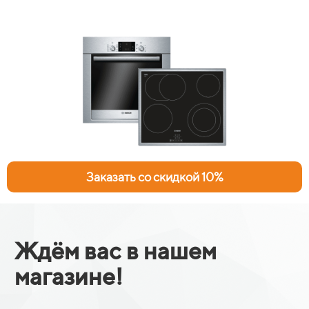
Заказать со скидкой 10%
Ждём вас в нашем
магазине!