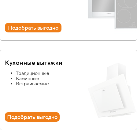
Подобрать выгодно
Кухонные вытяжки
Традиционные
Каминные
Встраиваемые
Подобрать выгодно