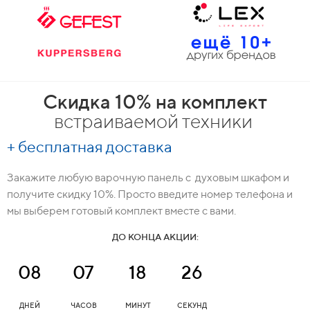
Скидка 10% на комплект
встраиваемой техники
+ бесплатная доставка
Закажите любую варочную панель с духовым шкафом и
получите скидку 10%. Просто введите номер телефона и
мы выберем готовый комплект вместе с вами.
ДО КОНЦА АКЦИИ:
08
07
18
25
ДНЕЙ
ЧАСОВ
МИНУТ
СЕКУНД