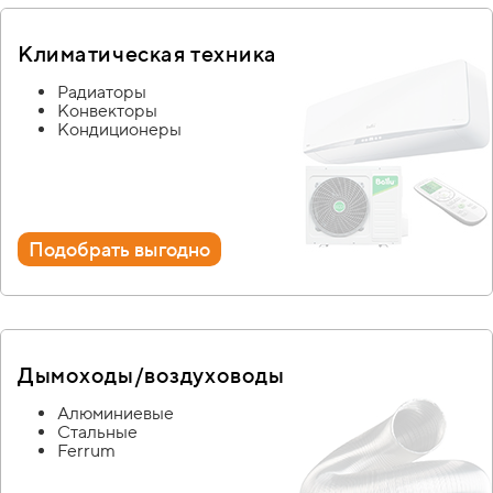
Климатическая
техника
Радиаторы
Конвекторы
Кондиционеры
Подобрать выгодно
Дымоходы/
воздуховоды
Алюминиевые
Стальные
Ferrum